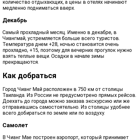
количество отдыхающих, а цены в отелях начинают
медленно подниматься вверх.
Декабрь
Самый прохладный месяц. Именно в декабре, в
Чиангмай, устремляется больше всего туристов.
Температура днем +28, ночью становится очень
прохладно, +15, поэтому для вечерних прогулок нужно
взять теплые вещи. Осадки в начале зимы
прекращаются.
Как добраться
Город Чианг Май расположен в 750 км от столицы
Таиланда. Из России не предусмотрено прямых рейсов.
Доехать до города можно заказав экскурсию или же
отправившись самостоятельно. Из столицы удобнее
всего добираться по земле или по воздуху.
Самолет
В Чианг Мае построен аэропорт, который принимает