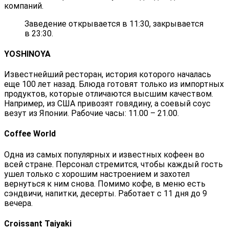
компаний.
Заведение открывается в 11:30, закрывается
в 23:30.
YOSHINOYA
Известнейший ресторан, история которого началась
еще 100 лет назад. Блюда готовят только из импортных
продуктов, которые отличаются высшим качеством.
Например, из США привозят говядину, а соевый соус
везут из Японии. Рабочие часы: 11.00 – 21.00.
Coffee World
Одна из самых популярных и известных кофеен во
всей стране. Персонал стремится, чтобы каждый гость
ушел только с хорошим настроением и захотел
вернуться к ним снова. Помимо кофе, в меню есть
сэндвичи, напитки, десерты. Работает с 11 дня до 9
вечера.
Croissant Taiyaki