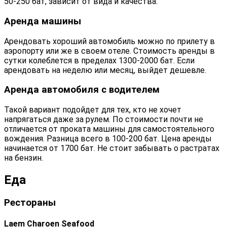
50-250 бат, зависит от вида и качества.
Аренда машины
Арендовать хороший автомобиль можно по прилету в
аэропорту или же в своем отеле. Стоимость аренды в
сутки колеблется в пределах 1300-2000 бат. Если
арендовать на неделю или месяц, выйдет дешевле.
Аренда автомобиля с водителем
Такой вариант подойдет для тех, кто не хочет
напрягаться даже за рулем. По стоимости почти не
отличается от проката машины для самостоятельного
вождения. Разница всего в 100-200 бат. Цена аренды
начинается от 1700 бат. Не стоит забывать о растратах
на бензин.
Еда
Рестораны
Laem Charoen Seafood