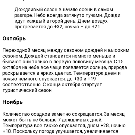
Дождливый сезон в начале осени в самом
разгаре. Небо всегда затянуто тучами. Дожди
идут каждый второй день. Днем воздух
прогревается до +32, ночью – до +21.
Октябрь
Переходной месяц между сезоном дождей и высоким
сезоном. Дождей становится немного меньше и
бывают они только в первую половину месяца. С 15
октября на небе все чаще появляется солнце, природа
раскрывается в ярких цветах. Температура днем и
ночью немного опускается, до +30 и +19
соответственно. С конца октября стартует
туристический сезон.
Ноябрь
Количество осадков заметно сокращается. За месяц
может быть не больше 7 дождливых дней.
Температура все также опускается, днем +28, ночью
+18. Поскольку погода улучшается, увеличивается