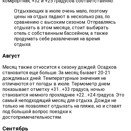
комфортная, +32 и +25 градусов соответственно.
Отдыхающих в июле очень мало, поэтому
цены на отдых падают в несколько раз, по
сравнению с высоким сезоном. Отправляясь
отдыхать в этом месяце, стоит выбирать
отель с собственным бассейном, а также
продумать себе развлечения на время
отдыха.
Август
Месяц также относится к сезону дождей. Осадков
становится еще больше. За месяц бывает 20-21
дождливых дней. Температурные значения не
отличаются от погоды в июле. Термометр днем
показывает отметку +31…+33 градуса, ночью
становится немного прохладнее +22…+24 градуса. Это
самый неподходящий месяц для отдыха. Дожди не
только не позволяют отдыхать на пляже, но и ставят
под большой вопрос поездки к
достопримечательностям.
Сентябрь