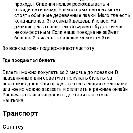
проходы. Сидения нельзя раскладывать и
откидывать назад. В некоторых вагонах могут
стоять обычные деревянные лавки. Мало где есть
кондиционер. Это самый дешевый класс. На
дальние расстояния такой вариант будет очень
некомфортным. Если ваша поездка не займет
больше 2-х часов, то вполне может сойти.
Во всех вагонах поддерживают чистоту.
Где продаются билеты
Билеты можно покупать за 2 месяца до поездки. В
праздничные дни советуют покупать билеты за
несколько дней. Они продаются на станции в Бангкоке
или же их можно заказать и оплатить в режиме онлайн.
Распечатать или запросить доставить в отель
Бангкока.
Транспорт
Сонгтеу