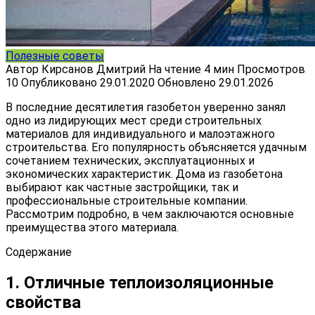
Полезные советы
Автор
Кирсанов Дмитрий
На чтение
4 мин
Просмотров
10
Опубликовано
29.01.2020
Обновлено
29.01.2026
В последние десятилетия газобетон уверенно занял
одно из лидирующих мест среди строительных
материалов для индивидуального и малоэтажного
строительства. Его популярность объясняется удачным
сочетанием технических, эксплуатационных и
экономических характеристик. Дома из газобетона
выбирают как частные застройщики, так и
профессиональные строительные компании.
Рассмотрим подробно, в чем заключаются основные
преимущества этого материала.
Содержание
1. Отличные теплоизоляционные
свойства