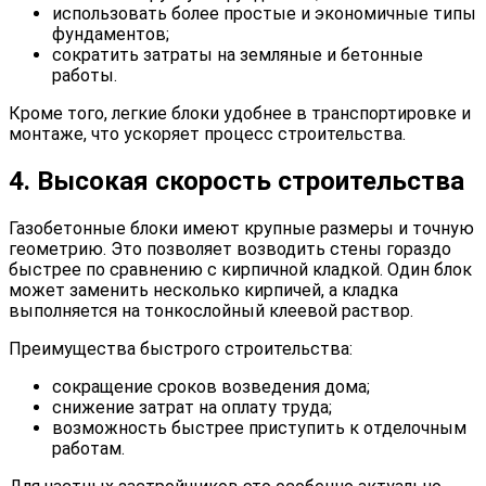
использовать более простые и экономичные типы
фундаментов;
сократить затраты на земляные и бетонные
работы.
Кроме того, легкие блоки удобнее в транспортировке и
монтаже, что ускоряет процесс строительства.
4. Высокая скорость строительства
Газобетонные блоки имеют крупные размеры и точную
геометрию. Это позволяет возводить стены гораздо
быстрее по сравнению с кирпичной кладкой. Один блок
может заменить несколько кирпичей, а кладка
выполняется на тонкослойный клеевой раствор.
Преимущества быстрого строительства:
сокращение сроков возведения дома;
снижение затрат на оплату труда;
возможность быстрее приступить к отделочным
работам.