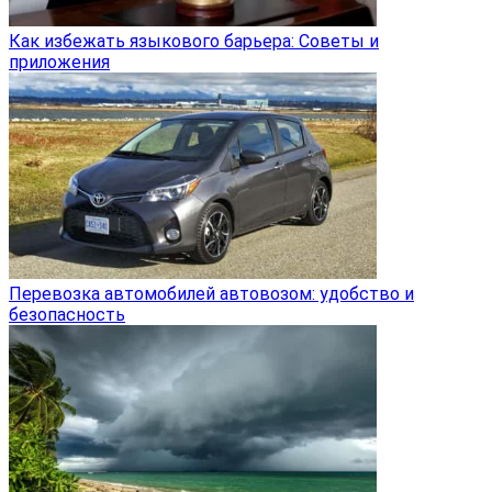
Как избежать языкового барьера: Советы и
приложения
Перевозка автомобилей автовозом: удобство и
безопасность