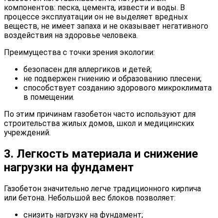
компонентов: песка, цемента, извести и воды. В
процессе эксплуатации он не выделяет вредных
веществ, не имеет запаха и не оказывает негативного
воздействия на здоровье человека.
Преимущества с точки зрения экологии:
безопасен для аллергиков и детей;
не подвержен гниению и образованию плесени;
способствует созданию здорового микроклимата
в помещении.
По этим причинам газобетон часто используют для
строительства жилых домов, школ и медицинских
учреждений.
3. Легкость материала и снижение
нагрузки на фундамент
Газобетон значительно легче традиционного кирпича
или бетона. Небольшой вес блоков позволяет:
снизить нагрузку на фундамент;