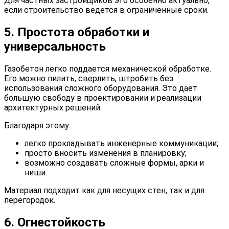
Для частных застройщиков это особенно актуально,
если строительство ведется в ограниченные сроки.
5. Простота обработки и
универсальность
Газобетон легко поддается механической обработке.
Его можно пилить, сверлить, штробить без
использования сложного оборудования. Это дает
большую свободу в проектировании и реализации
архитектурных решений.
Благодаря этому:
легко прокладывать инженерные коммуникации;
просто вносить изменения в планировку;
возможно создавать сложные формы, арки и
ниши.
Материал подходит как для несущих стен, так и для
перегородок.
6. Огнестойкость