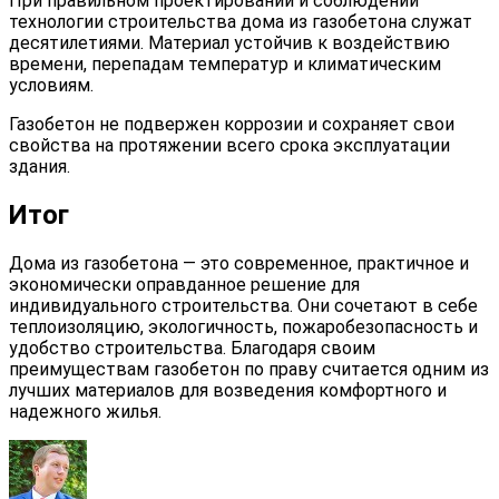
При правильном проектировании и соблюдении
технологии строительства дома из газобетона служат
десятилетиями. Материал устойчив к воздействию
времени, перепадам температур и климатическим
условиям.
Газобетон не подвержен коррозии и сохраняет свои
свойства на протяжении всего срока эксплуатации
здания.
Итог
Дома из газобетона — это современное, практичное и
экономически оправданное решение для
индивидуального строительства. Они сочетают в себе
теплоизоляцию, экологичность, пожаробезопасность и
удобство строительства. Благодаря своим
преимуществам газобетон по праву считается одним из
лучших материалов для возведения комфортного и
надежного жилья.