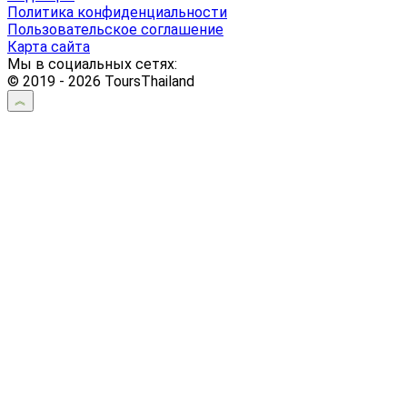
Политика конфиденциальности
Пользовательское соглашение
Карта сайта
Мы в социальных сетях:
© 2019 - 2026 ToursThailand