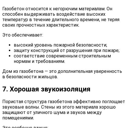
Газобетон относится к негорючим материалам. Он
способен выдерживать воздействие высоких
температур в течение длительного времени, не теряя
своих прочностных характеристик.
Это обеспечивает:
высокий уровень пожарной безопасности;
защиту конструкций от разрушения при пожаре;
соответствие современным строительным
нормам и требованиям.
Дом из газобетона — это дополнительная уверенность
в безопасности жильцов.
7. Хорошая звукоизоляция
Пористая структура газобетона эффективно поглощает
звуковые волны. Стены из этого материала хорошо
защищают от уличного шума и звуков между
помещениями.
Это особенно важно: