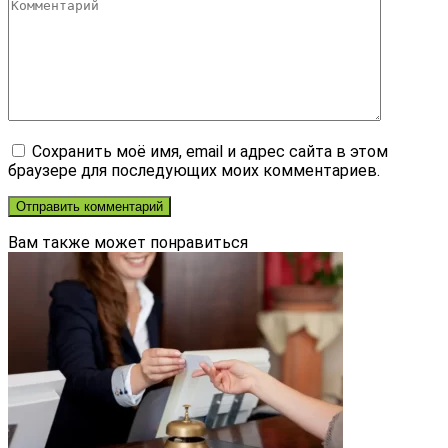
Сохранить моё имя, email и адрес сайта в этом
браузере для последующих моих комментариев.
Вам также может понравиться