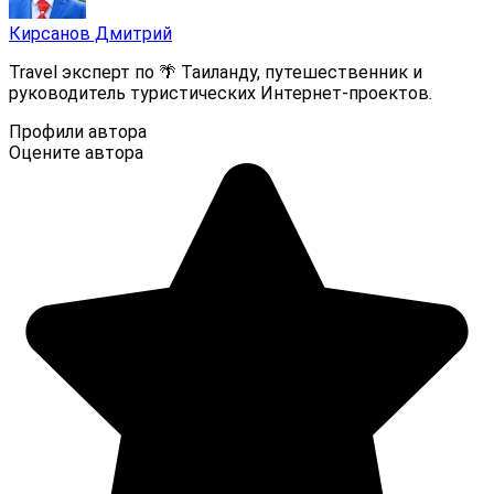
Кирсанов Дмитрий
Travel эксперт по 🌴 Таиланду, путешественник и
руководитель туристических Интернет-проектов.
Профили автора
Оцените автора