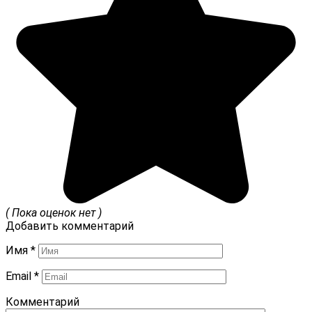
( Пока оценок нет )
Добавить комментарий
Имя
*
Email
*
Комментарий