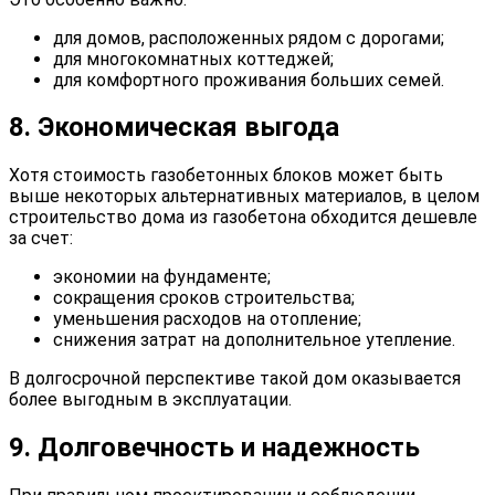
для домов, расположенных рядом с дорогами;
для многокомнатных коттеджей;
для комфортного проживания больших семей.
8. Экономическая выгода
Хотя стоимость газобетонных блоков может быть
выше некоторых альтернативных материалов, в целом
строительство дома из газобетона обходится дешевле
за счет:
экономии на фундаменте;
сокращения сроков строительства;
уменьшения расходов на отопление;
снижения затрат на дополнительное утепление.
В долгосрочной перспективе такой дом оказывается
более выгодным в эксплуатации.
9. Долговечность и надежность