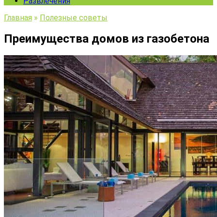
Развлечения
Главная
»
Полезные советы
Преимущества домов из газобетона