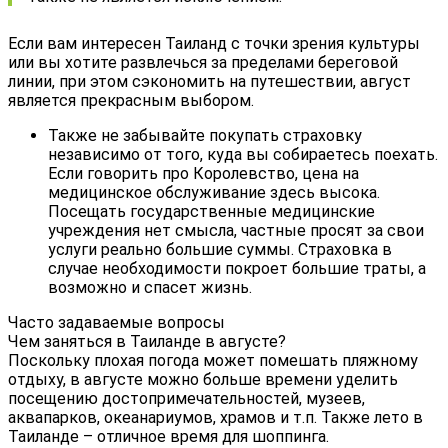
Если вам интересен Таиланд с точки зрения культуры
или вы хотите развлечься за пределами береговой
линии, при этом сэкономить на путешествии, август
является прекрасным выбором.
Также не забывайте покупать страховку
независимо от того, куда вы собираетесь поехать.
Если говорить про Королевство, цена на
медицинское обслуживание здесь высока.
Посещать государственные медицинские
учреждения нет смысла, частные просят за свои
услуги реально большие суммы. Страховка в
случае необходимости покроет большие траты, а
возможно и спасет жизнь.
Часто задаваемые вопросы
Чем заняться в Таиланде в августе?
Поскольку плохая погода может помешать пляжному
отдыху, в августе можно больше времени уделить
посещению достопримечательностей, музеев,
аквапарков, океанариумов, храмов и т.п. Также лето в
Таиланде – отличное время для шоппинга.