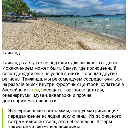
Таиланд
Таиланд в августе не подходит для пляжного отдыха.
Исключением может быть Самуи, где полноценный
сезон дождей еще не успел прийти. Посещая другие
регионы Таиланда, мы рекомендуем сосредоточиться
на развлечениях внутри курортных центров, купаться в
бассейне у
отеля
, посещать торговые центры,
океанариумы, музеи, аквапарки и прочие
достопримечательности.
Экскурсионные программы, предусматривающие
передвижение на лодке исключены. Из-за сильного
ветра и высоких волн, это небезопасно. Шторм
также не является исключением.