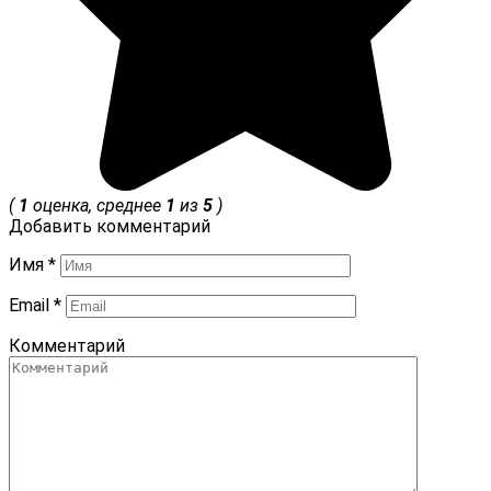
(
1
оценка, среднее
1
из
5
)
Добавить комментарий
Имя
*
Email
*
Комментарий