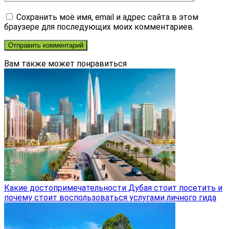
Сохранить моё имя, email и адрес сайта в этом
браузере для последующих моих комментариев.
Вам также может понравиться
Какие достопримечательности Дубая стоит посетить и
почему стоит воспользоваться услугами личного гида