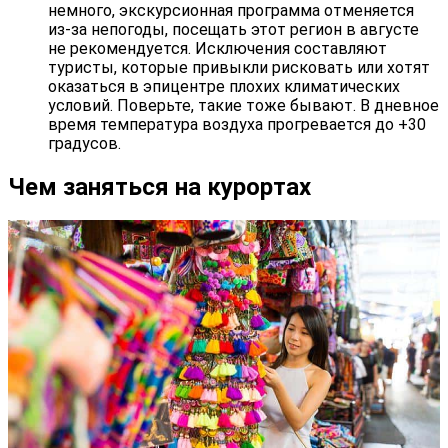
немного, экскурсионная программа отменяется
из-за непогоды, посещать этот регион в августе
не рекомендуется. Исключения составляют
туристы, которые привыкли рисковать или хотят
оказаться в эпицентре плохих климатических
условий. Поверьте, такие тоже бывают. В дневное
время температура воздуха прогревается до +30
градусов.
Чем заняться на курортах