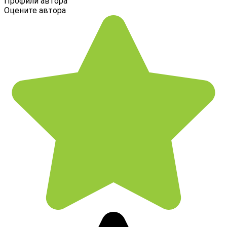
Профили автора
Оцените автора