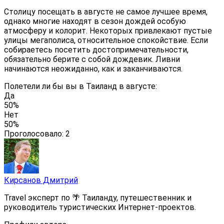
Столицу посещать в августе не самое лучшее время,
однако многие находят в сезон дождей особую
атмосферу и колорит. Некоторых привлекают пустые
улицы мегаполиса, относительное спокойствие. Если
собираетесь посетить достопримечательности,
обязательно берите с собой дождевик. Ливни
начинаются неожиданно, как и заканчиваются.
Полетели ли бы вы в Таиланд в августе:
Да
50%
Нет
50%
Проголосовало:
2
Кирсанов Дмитрий
Travel эксперт по 🌴 Таиланду, путешественник и
руководитель туристических Интернет-проектов.