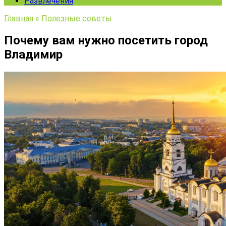
Развлечения
Главная
»
Полезные советы
Почему вам нужно посетить город
Владимир