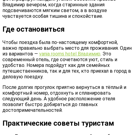
Владимир вечером, когда старинные здания
подсвечиваются мягким светом, а в воздухе
чувствуется особая тишина и спокойствие.
Где остановиться
Чтобы поездка была по-настоящему комфортной,
важно правильно выбрать место для проживания. Один
из вариантов —
vania rooms hotel Владимир
. Это
современный отель, где сочетаются уют, стиль и
удобство. Номера подойдут как для семейных
путешественников, так и для тех, кто приехал в город в
деловую поездку.
После долгих прогулок приятно вернуться в тёплый и
комфортный номер, отдохнуть и спланировать
следующий день. А удобное расположение отеля
позволит быстро добираться до главных
достопримечательностей.
Практические советы туристам