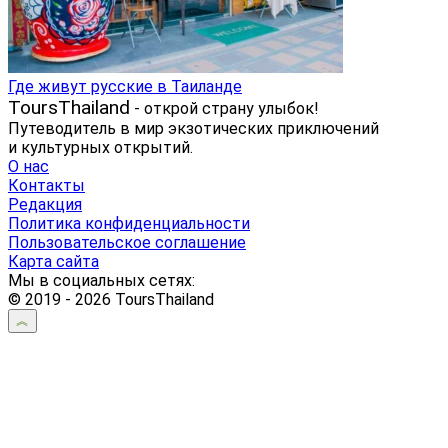
Где живут русские в Таиланде
ToursThailand
- открой страну улыбок!
Путеводитель в мир экзотических приключений
и культурных открытий.
О нас
Контакты
Редакция
Политика конфиденциальности
Пользовательское соглашение
Карта сайта
Мы в социальных сетях:
© 2019 - 2026 ToursThailand