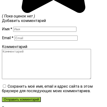
( Пока оценок нет )
Добавить комментарий
Имя
*
Email
*
Комментарий
Сохранить моё имя, email и адрес сайта в этом
браузере для последующих моих комментариев.