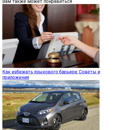
Вам также может понравиться
Как избежать языкового барьера: Советы и
приложения