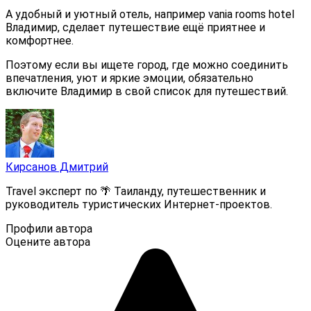
А удобный и уютный отель, например vania rooms hotel
Владимир, сделает путешествие ещё приятнее и
комфортнее.
Поэтому если вы ищете город, где можно соединить
впечатления, уют и яркие эмоции, обязательно
включите Владимир в свой список для путешествий.
Кирсанов Дмитрий
Travel эксперт по 🌴 Таиланду, путешественник и
руководитель туристических Интернет-проектов.
Профили автора
Оцените автора