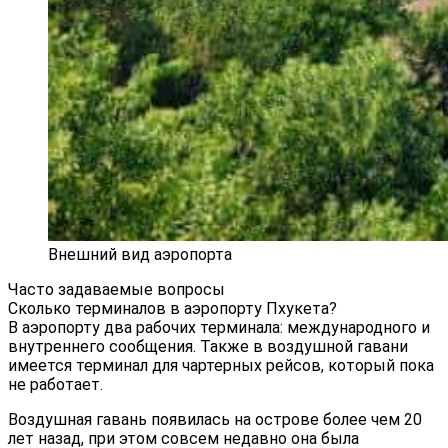
Внешний вид аэропорта
Часто задаваемые вопросы
Сколько терминалов в аэропорту Пхукета?
В аэропорту два рабочих терминала: международного и
внутреннего сообщения. Также в воздушной гавани
имеется терминал для чартерных рейсов, который пока
не работает.
Воздушная гавань появилась на острове более чем 20
лет назад, при этом совсем недавно она была