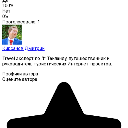
Да
100%
Нет
0%
Проголосовало:
1
Кирсанов Дмитрий
Travel эксперт по 🌴 Таиланду, путешественник и
руководитель туристических Интернет-проектов.
Профили автора
Оцените автора