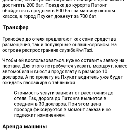
достигать 200 бат. Поездка до курорта Патонг
обойдется в среднем в 800 бат за машину эконом
класса, в город Пхукет довезут за 700 бат.
Трансфер
Трансфер до отеля предлагают как сами средства
размещения, так и популярные онлайн-сервисы. На
острове распространена службаKiwiTaxi.
Чтобы ей воспользоваться, нужно оставить заявку на
портале. Для этого потребуется указать маршрут, класс
автомобиля и внести предоплату в размере 10
долларов. А по прилету на Пхукет водитель уже будет
ожидать пассажира с табличкой.
Стоимость услуги зависит от расстояния до
отеля. Так, дорога до Патонга выльется в
среднем в 30 долларов. При этом цена
проезда фиксируется в момент заказа и не
подлежит изменениям.
Аренда машины