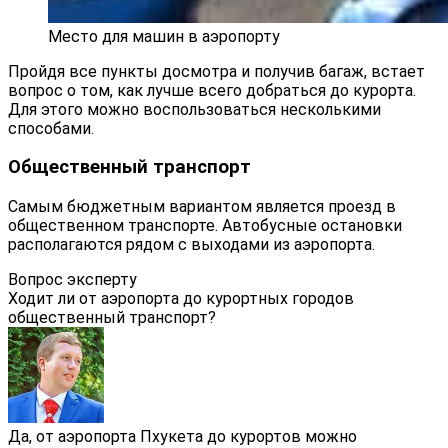
Место для машин в аэропорту
Пройдя все пункты досмотра и получив багаж, встает
вопрос о том, как лучше всего добраться до курорта.
Для этого можно воспользоваться несколькими
способами.
Общественный транспорт
Самым бюджетным вариантом является проезд в
общественном транспорте. Автобусные остановки
располагаются рядом с выходами из аэропорта.
Вопрос эксперту
Ходит ли от аэропорта до курортных городов
общественный транспорт?
Да, от аэропорта Пхукета до курортов можно