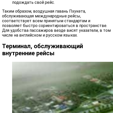
подождать свой рейс.
Таким образом, воздушная гавань Пхукета,
обслуживающая международные рейсы,
соответствует всем принятым стандартам и
позволяет быстро сориентироваться в пространстве.
Для удобства пассажиров везде висят указатели, в том
числе на английском и русском языках.
Терминал, обслуживающий
внутренние рейсы