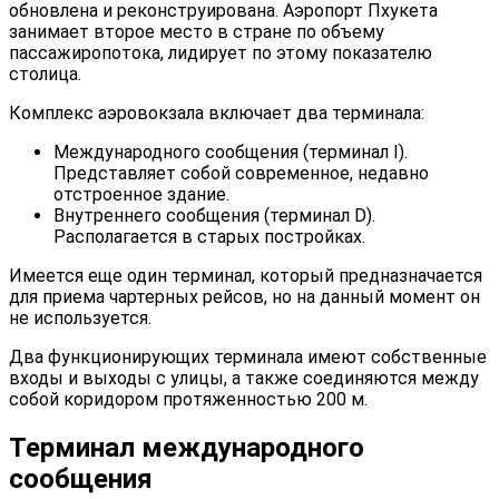
обновлена и реконструирована. Аэропорт Пхукета
занимает второе место в стране по объему
пассажиропотока, лидирует по этому показателю
столица.
Комплекс аэровокзала включает два терминала:
Международного сообщения (терминал I).
Представляет собой современное, недавно
отстроенное здание.
Внутреннего сообщения (терминал D).
Располагается в старых постройках.
Имеется еще один терминал, который предназначается
для приема чартерных рейсов, но на данный момент он
не используется.
Два функционирующих терминала имеют собственные
входы и выходы с улицы, а также соединяются между
собой коридором протяженностью 200 м.
Терминал международного
сообщения