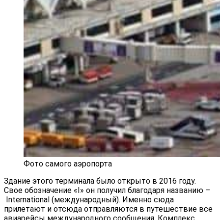
Фото самого аэропорта
Здание этого терминала было открыто в 2016 году.
Свое обозначение «I» он получил благодаря названию –
International (международный). Именно сюда
прилетают и отсюда отправляются в путешествие все
авиарейсы международного сообщения. Комплекс