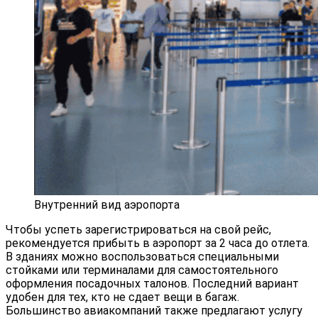
Внутренний вид аэропорта
Чтобы успеть зарегистрироваться на свой рейс,
рекомендуется прибыть в аэропорт за 2 часа до отлета.
В зданиях можно воспользоваться специальными
стойками или терминалами для самостоятельного
оформления посадочных талонов. Последний вариант
удобен для тех, кто не сдает вещи в багаж.
Большинство авиакомпаний также предлагают услугу