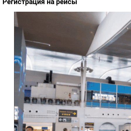
Регистрация на рейсы