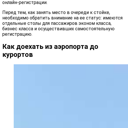
онлайн-регистрации.
Перед тем, как занять место в очереди к стойке,
необходимо обратить внимание на ее статус: имеются
отдельные столы для пассажиров эконом класса,
бизнес класса и осуществивших самостоятельную
регистрацию.
Как доехать из аэропорта до
курортов