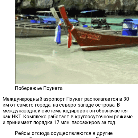
Побережье Пхукета
Международный аэропорт Пхукет располагается в 30
км от самого города, на северо-западе острова. В
международной системе кодировок он обозначается
как HKT. Комплекс работает в круглосуточном режиме
и принимает порядка 17 млн. пассажиров за год.
Рейсы отсюда осуществляются в другие