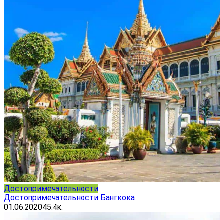
Достопримечательности
Достопримечательности Бангкока
01.06.2020
45.4к.