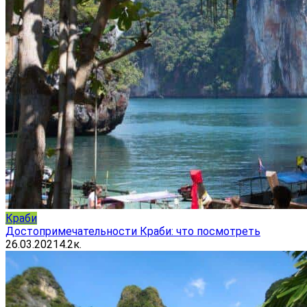
Краби
Достопримечательности Краби: что посмотреть
26.03.2021
4.2к.