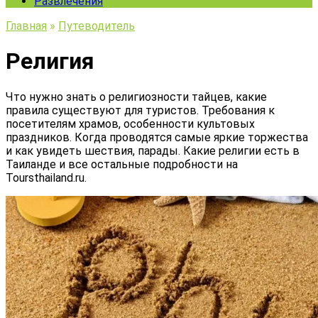
Развлечения
Главная
»
Путеводитель
Религия
Что нужно знать о религиозности тайцев, какие
правила существуют для туристов. Требования к
посетителям храмов, особенности культовых
праздников. Когда проводятся самые яркие торжества
и как увидеть шествия, парады. Какие религии есть в
Таиланде и все остальные подробности на
Toursthailand.ru.