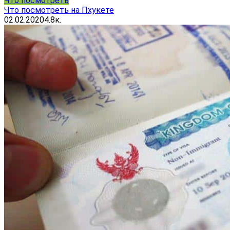
Что посмотреть
Что посмотреть на Пхукете
02.02.2020
4.8к.