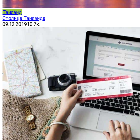
Таиланд
Столица Таиланда
09.12.2019
10.7к.