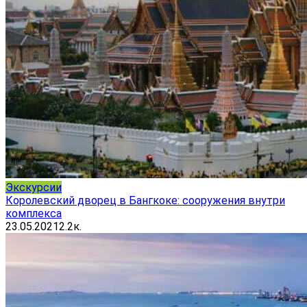
Экскурсии
Королевский дворец в Бангкоке: сооружения внутри
комплекса
23.05.2021
2.2к.