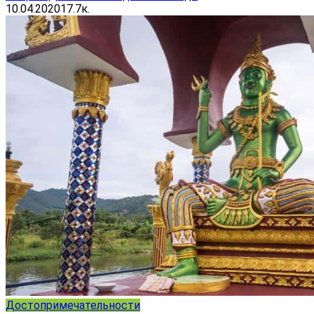
10.04.2020
17.7к.
Достопримечательности