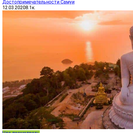
Достопримечательности Самуи
12.03.2020
8.1к.