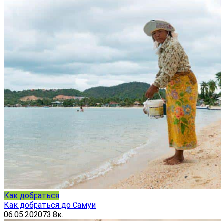
Как добраться
Как добраться до Самуи
06.05.2020
73.8к.