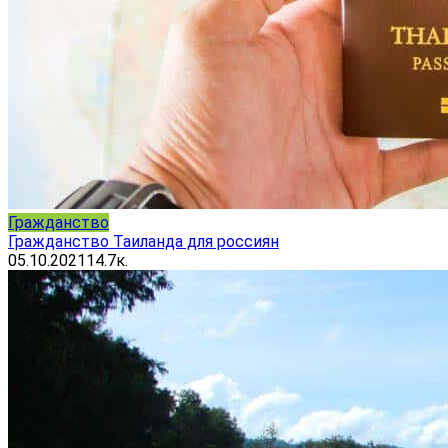
Гражданство
Гражданство Таиланда для россиян
05.10.2021
14.7к.