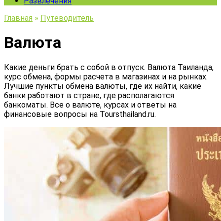
Развлечения
Главная
»
Путеводитель
Валюта
Какие деньги брать с собой в отпуск. Валюта Таиланда,
курс обмена, формы расчета в магазинах и на рынках.
Лучшие пункты обмена валюты, где их найти, какие
банки работают в стране, где располагаются
банкоматы. Все о валюте, курсах и ответы на
финансовые вопросы на Toursthailand.ru.