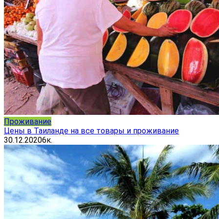
Проживание
Цены в Таиланде на все товары и проживание
30.12.2020
6к.