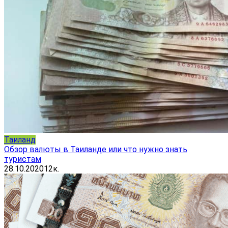
Таиланд
Обзор валюты в Таиланде или что нужно знать
туристам
28.10.2020
12к.