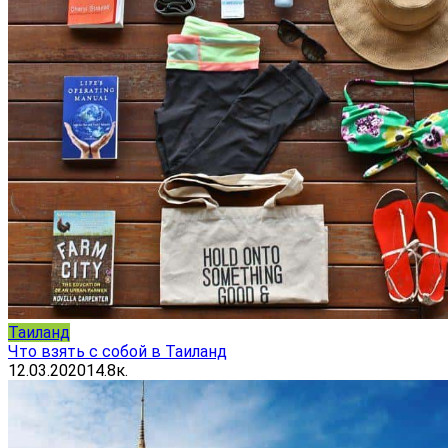
Таиланд
Что взять с собой в Таиланд
12.03.2020
14.8к.