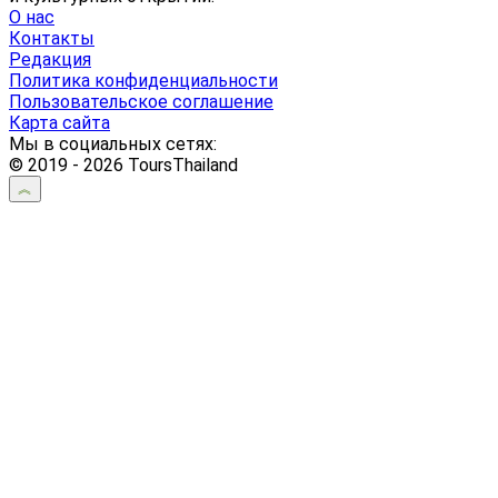
О нас
Контакты
Редакция
Политика конфиденциальности
Пользовательское соглашение
Карта сайта
Мы в социальных сетях:
© 2019 - 2026 ToursThailand