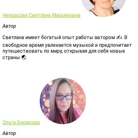
Некрасова Светлана Марьяновна
Автор
Светлана имеет богатый опыт работы автором ✍️. В
свободное время увлекается музыкой и предпочитает
путешествовать по миру, открывая для себя новые
страны 🌏.
Ольга Борисова
Автор