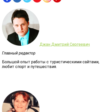
Джан Дмитрий Сергеевич
Главный редактор
Большой опыт работы с туристическими сайтами,
любит спорт и путешествия.