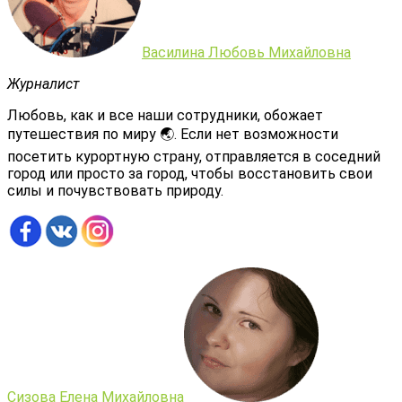
Василина Любовь Михайловна
Журналист
Любовь, как и все наши сотрудники, обожает
путешествия по миру 🌏. Если нет возможности
посетить курортную страну, отправляется в соседний
город или просто за город, чтобы восстановить свои
силы и почувствовать природу.
Сизова Елена Михайловна