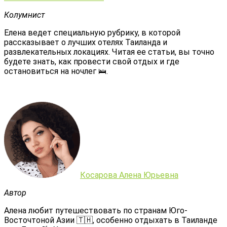
Колумнист
Елена ведет специальную рубрику, в которой
рассказывает о лучших отелях Таиланда и
развлекательных локациях. Читая ее статьи, вы точно
будете знать, как провести свой отдых и где
остановиться на ночлег 🛌.
Косарова Алена Юрьевна
Автор
Алена любит путешествовать по странам Юго-
Восточтоной Азии 🇹🇭, особенно отдыхать в Таиланде