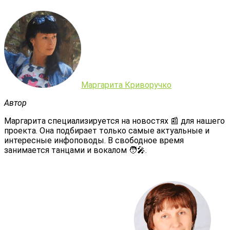
Маргарита Криворучко
Автор
Маргарита специализируется на новостях 📰 для нашего
проекта. Она подбирает только самые актуальные и
интересные инфоповоды. В свободное время
занимается танцами и вокалом 🧑‍🎤.