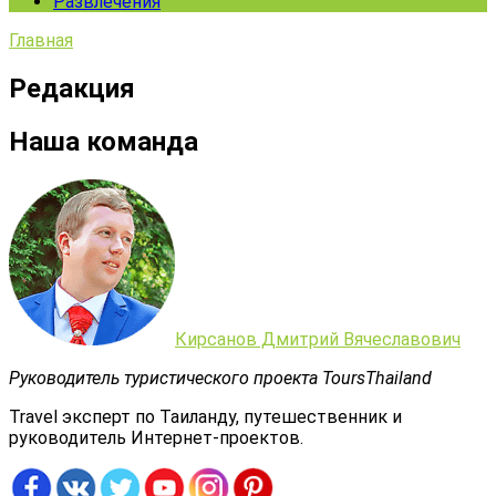
Развлечения
Главная
Редакция
Наша команда
Кирсанов Дмитрий Вячеславович
Руководитель туристического проекта ToursThailand
Travel эксперт по Таиланду, путешественник и
руководитель Интернет-проектов.