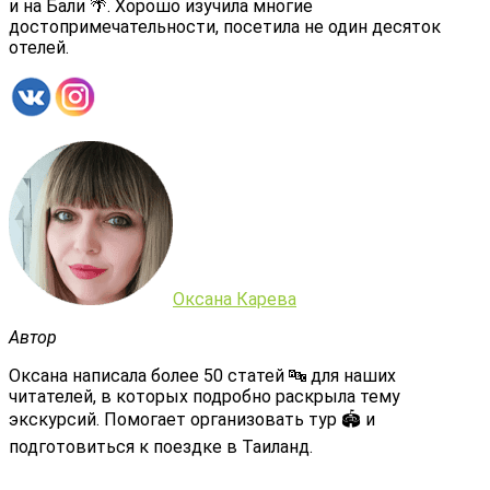
и на Бали 🌴. Хорошо изучила многие
достопримечательности, посетила не один десяток
отелей.
Оксана Карева
Автор
Оксана написала более 50 статей 🔤 для наших
читателей, в которых подробно раскрыла тему
экскурсий. Помогает организовать тур 🏟 и
подготовиться к поездке в Таиланд.